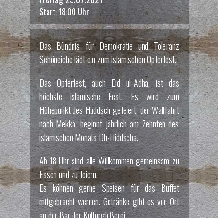
Start: 18:00 Uhr
Das Bündnis für Demokratie und Toleranz
Schöneiche lädt ein zum islamischen Opferfest.
Das Opferfest, auch Eid ul-Adha, ist das
höchste islamische Fest. Es wird zum
Höhepunkt des Haddsch gefeiert, der Wallfahrt
nach Mekka, beginnt jährlich am Zehnten des
islamischen Monats Dh-Hiddscha.
Ab 18 Uhr sind alle Willkommen gemeinsam zu
Essen und zu feiern.
Es können gerne Speisen für das Buffet
mitgebracht werden. Getränke gibt es vor Ort
an der Bar der Kulturgießerei.