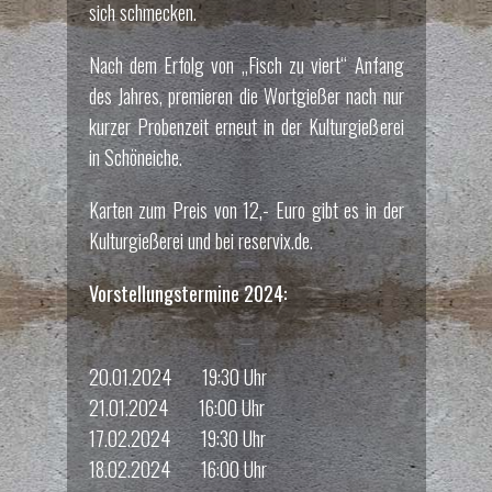
sich schmecken.
Nach dem Erfolg von „Fisch zu viert“ Anfang
des Jahres, premieren die Wortgießer nach nur
kurzer Probenzeit erneut in der Kulturgießerei
in Schöneiche.
Karten zum Preis von 12,- Euro gibt es in der
Kulturgießerei und bei reservix.de.
Vorstellungstermine 2024:
20.01.2024 19:30 Uhr
21.01.2024 16:00 Uhr
17.02.2024 19:30 Uhr
18.02.2024 16:00 Uhr