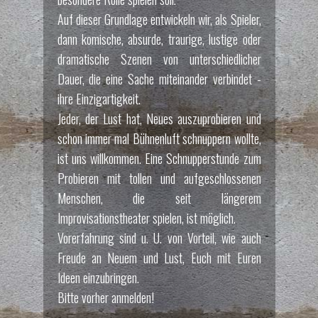
Auf dieser Grundlage entwickeln wir, als Spieler,
dann komische, absurde, traurige, lustige oder
dramatische Szenen von unterschiedlicher
Dauer, die eine Sache miteinander verbindet -
ihre Einzigartigkeit.
Jeder, der Lust hat, Neues auszuprobieren und
schon immer mal Bühnenluft schnuppern wollte,
ist uns willkommen. Eine Schnupperstunde zum
Probieren mit tollen und aufgeschlossenen
Menschen, die seit längerem
Improvisationstheater spielen, ist möglich.
Vorerfahrung sind u. U. von Vorteil, wie auch
Freude an Neuem und Lust, Euch mit Euren
Ideen einzubringen.
Bitte vorher anmelden!