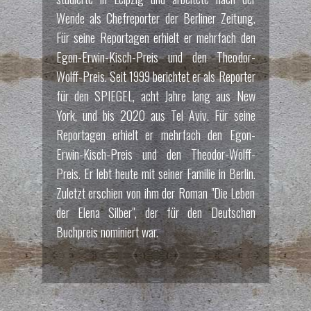
Wende als Chefreporter der Berliner Zeitung.
Für seine Reportagen erhielt er mehrfach den
Egon-Erwin-Kisch-Preis und den Theodor-
Wolff-Preis. Seit 1999 berichtet er als Reporter
für den SPIEGEL, acht Jahre lang aus New
York, und bis 2020 aus Tel Aviv. Für seine
Reportagen erhielt er mehrfach den Egon-
Erwin-Kisch-Preis und den Theodor-Wolff-
Preis. Er lebt heute mit seiner Familie in Berlin.
Zuletzt erschien von ihm der Roman "Die Leben
der Elena Silber", der für den Deutschen
Buchpreis nominiert war.