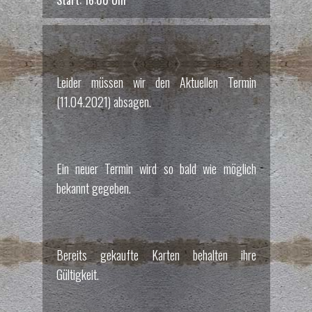
Leider müssen wir den Aktuellen Termin
(11.04.2021) absagen.
Ein neuer Termin wird so bald wie möglich
bekannt gegeben.
Bereits gekaufte Karten behalten ihre
Gültigkeit.